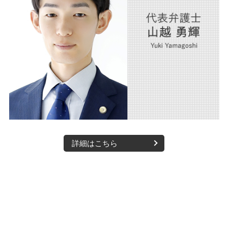
詳細はこちら