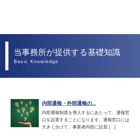
当事務所が提供する基礎知識
Basic Knowledge
内部通報・外部通報の...
内部通報制度を導入するにあたって、通報窓
口を設置することになります。通報窓口には
大きく分けて、事業者内部に設置 […]