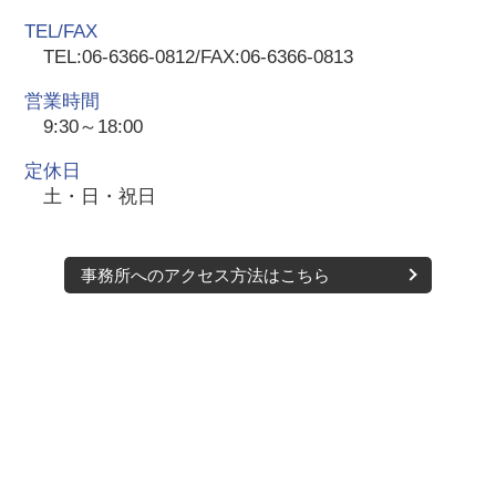
TEL/FAX
TEL:06-6366-0812/FAX:06-6366-0813
営業時間
9:30～18:00
定休日
土・日・祝日
事務所へのアクセス方法はこちら