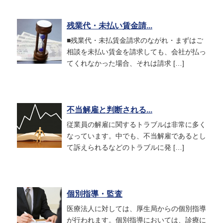
残業代・未払い賃金請...
■残業代・未払賃金請求のながれ・まずはご
相談を未払い賃金を請求しても、会社が払っ
てくれなかった場合、それは請求 […]
不当解雇と判断される...
従業員の解雇に関するトラブルは非常に多く
なっています。中でも、不当解雇であるとし
て訴えられるなどのトラブルに発 […]
個別指導・監査
医療法人に対しては、厚生局からの個別指導
が行われます。個別指導においては、診療に