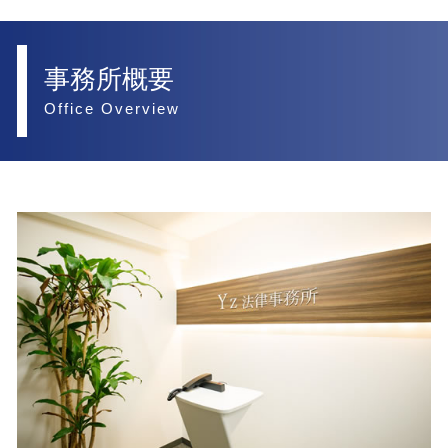
事務所概要
Office Overview