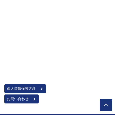
個人情報保護方針
お問い合わせ