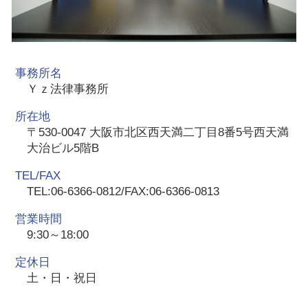
事務所名
Ｙｚ法律事務所
所在地
〒530-0047 大阪市北区西天満二丁目8番5号西天満
大治ビル5階B
TEL/FAX
TEL:06-6366-0812/FAX:06-6366-0813
営業時間
9:30～18:00
定休日
土・日・祝日