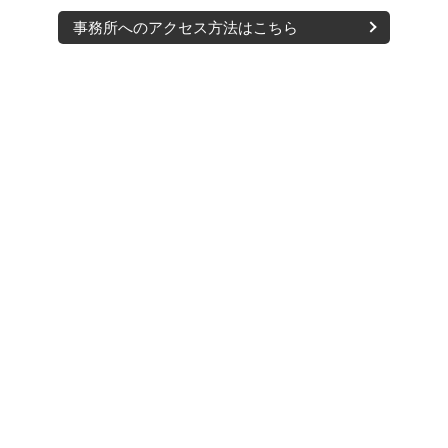
事務所へのアクセス方法はこちら