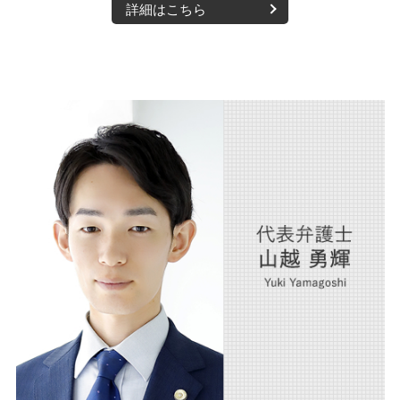
詳細はこちら