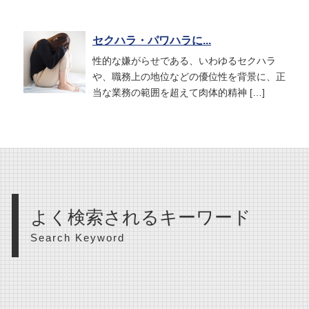
セクハラ・パワハラに...
性的な嫌がらせである、いわゆるセクハラ
や、職務上の地位などの優位性を背景に、正
当な業務の範囲を超えて肉体的精神 […]
よく検索されるキーワード
Search Keyword