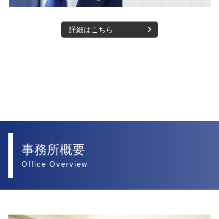
詳細はこちら
事務所概要
Office Overview