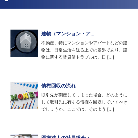
建物（マンション・ア...
不動産、特にマンションやアパートなどの建
物は、日常生活を送る上での基盤であり、建
物に関する賃貸借トラブルは、日 […]
債権回収の流れ
取引先が倒産してしまった場合、どのように
して取引先に有する債権を回収していくべき
でしょうか。ここでは、そのよう […]
医療法人の社員総会・...