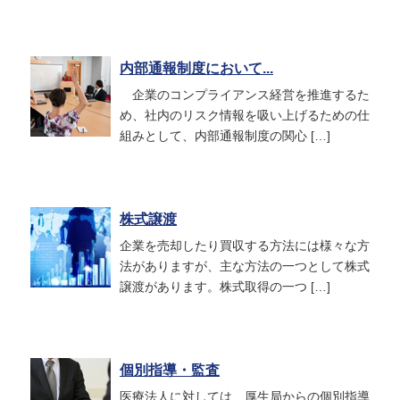
内部通報制度において...
企業のコンプライアンス経営を推進するた
め、社内のリスク情報を吸い上げるための仕
組みとして、内部通報制度の関心 […]
株式譲渡
企業を売却したり買収する方法には様々な方
法がありますが、主な方法の一つとして株式
譲渡があります。株式取得の一つ […]
個別指導・監査
医療法人に対しては、厚生局からの個別指導