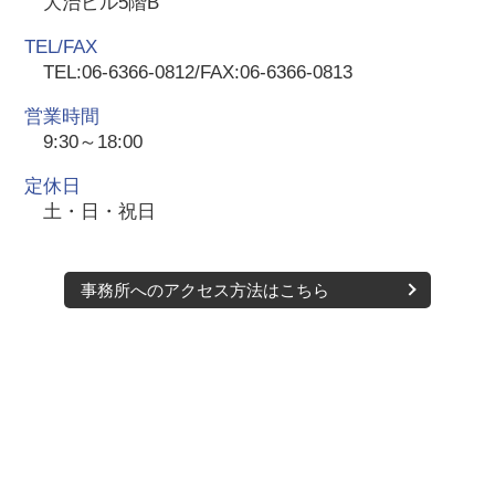
大治ビル5階B
TEL/FAX
TEL:06-6366-0812/FAX:06-6366-0813
営業時間
9:30～18:00
定休日
土・日・祝日
事務所へのアクセス方法はこちら