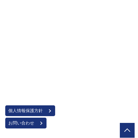
個人情報保護方針
お問い合わせ