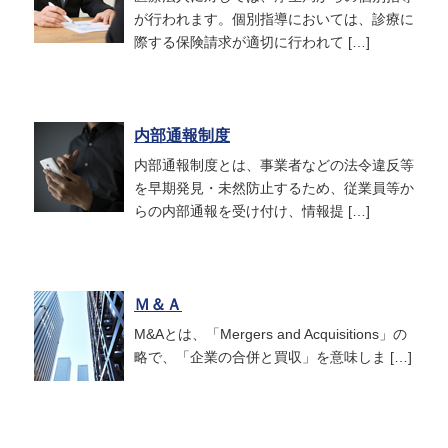
が行われます。個別指導においては、診療に
際する保険請求が適切に行われて […]
内部通報制度
内部通報制度とは、事業者などの法令違反等
を早期発見・未然防止するため、従業員等か
らの内部通報を受け付け、情報提 […]
Ｍ＆Ａ
M&Aとは、「Mergers and Acquisitions」の
略で、「企業の合併と買収」を意味しま […]