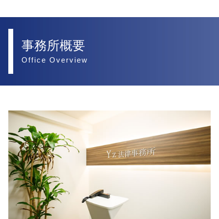
事務所概要
Office Overview