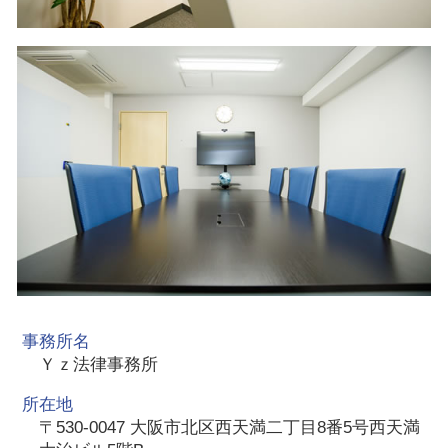
事務所名
Ｙｚ法律事務所
所在地
〒530-0047 大阪市北区西天満二丁目8番5号西天満