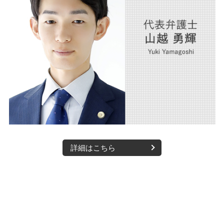
詳細はこちら