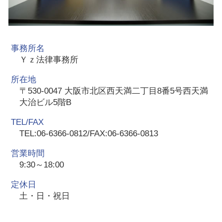
事務所名
Ｙｚ法律事務所
所在地
〒530-0047 大阪市北区西天満二丁目8番5号西天満
大治ビル5階B
TEL/FAX
TEL:06-6366-0812/FAX:06-6366-0813
営業時間
9:30～18:00
定休日
土・日・祝日