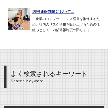
内部通報制度において...
企業のコンプライアンス経営を推進するた
め、社内のリスク情報を吸い上げるための仕
組みとして、内部通報制度の関心 […]
よく検索されるキーワード
Search Keyword