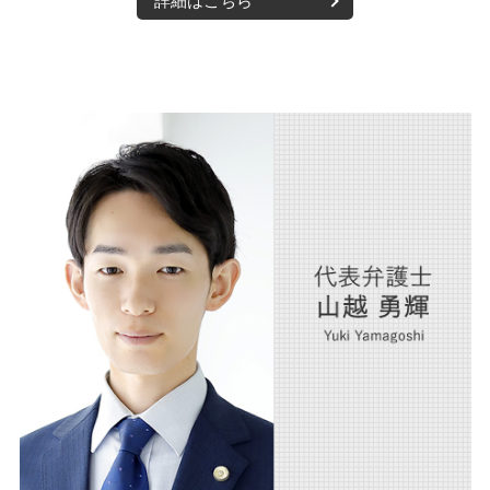
詳細はこちら