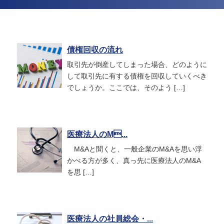
債権回収の流れ
取引先が倒産してしまった場合、どのように
して取引先に有する債権を回収していくべき
でしょうか。ここでは、そのよう […]
医療法人のM...
M&Aと聞くと、一般企業のM&Aを思い浮
かべる方が多く、真っ先に医療法人のM&A
を思 […]
医療法人の社員総会・...