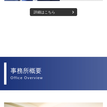
詳細はこちら
事務所概要
Office Overview