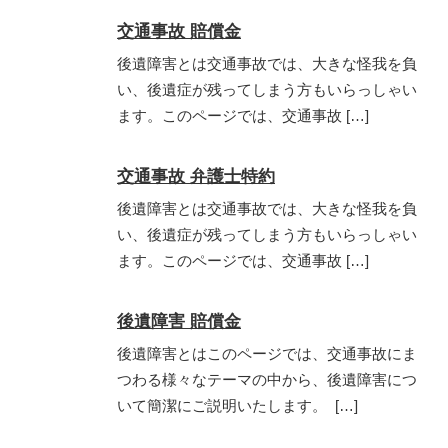
交通事故 賠償金
後遺障害とは交通事故では、大きな怪我を負
い、後遺症が残ってしまう方もいらっしゃい
ます。このページでは、交通事故 […]
交通事故 弁護士特約
後遺障害とは交通事故では、大きな怪我を負
い、後遺症が残ってしまう方もいらっしゃい
ます。このページでは、交通事故 […]
後遺障害 賠償金
後遺障害とはこのページでは、交通事故にま
つわる様々なテーマの中から、後遺障害につ
いて簡潔にご説明いたします。 […]