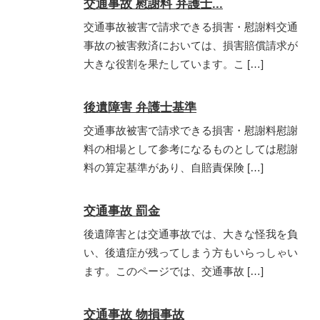
交通事故 慰謝料 弁護士...
交通事故被害で請求できる損害・慰謝料交通
事故の被害救済においては、損害賠償請求が
大きな役割を果たしています。こ […]
後遺障害 弁護士基準
交通事故被害で請求できる損害・慰謝料慰謝
料の相場として参考になるものとしては慰謝
料の算定基準があり、自賠責保険 […]
交通事故 罰金
後遺障害とは交通事故では、大きな怪我を負
い、後遺症が残ってしまう方もいらっしゃい
ます。このページでは、交通事故 […]
交通事故 物損事故