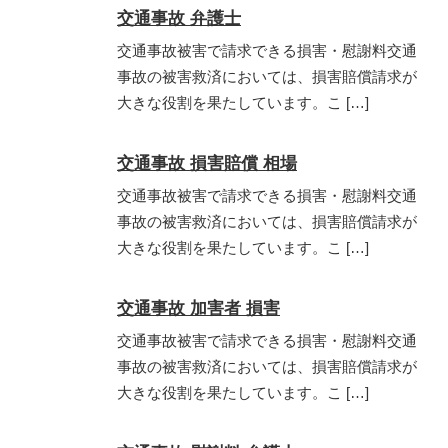
交通事故 弁護士
交通事故被害で請求できる損害・慰謝料交通
事故の被害救済においては、損害賠償請求が
大きな役割を果たしています。こ […]
交通事故 損害賠償 相場
交通事故被害で請求できる損害・慰謝料交通
事故の被害救済においては、損害賠償請求が
大きな役割を果たしています。こ […]
交通事故 加害者 損害
交通事故被害で請求できる損害・慰謝料交通
事故の被害救済においては、損害賠償請求が
大きな役割を果たしています。こ […]