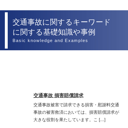
交通事故に関するキーワード
に関する基礎知識や事例
Basic knowledge and Examples
交通事故 損害賠償請求
交通事故被害で請求できる損害・慰謝料交通
事故の被害救済においては、損害賠償請求が
大きな役割を果たしています。こ […]