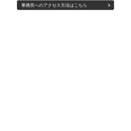
事務所へのアクセス方法はこちら