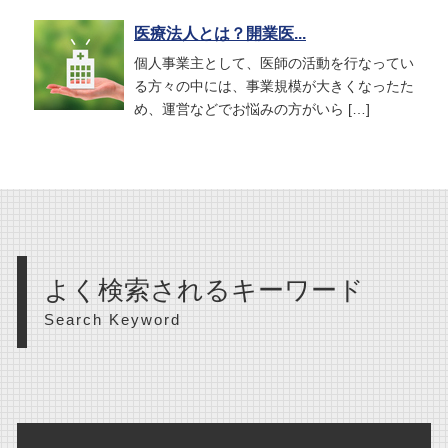
医療法人とは？開業医...
個人事業主として、医師の活動を行なってい
る方々の中には、事業規模が大きくなったた
め、運営などでお悩みの方がいら […]
よく検索されるキーワード
Search Keyword