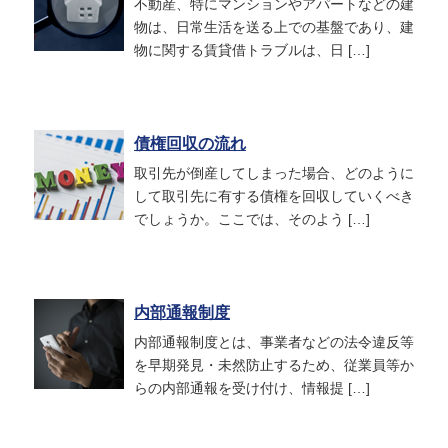
不動産、特にマンションやアパートなどの建
物は、日常生活を送る上での基盤であり、建
物に関する賃貸借トラブルは、日 […]
債権回収の流れ
取引先が倒産してしまった場合、どのように
して取引先に有する債権を回収していくべき
でしょうか。ここでは、そのよう […]
内部通報制度
内部通報制度とは、事業者などの法令違反等
を早期発見・未然防止するため、従業員等か
らの内部通報を受け付け、情報提 […]