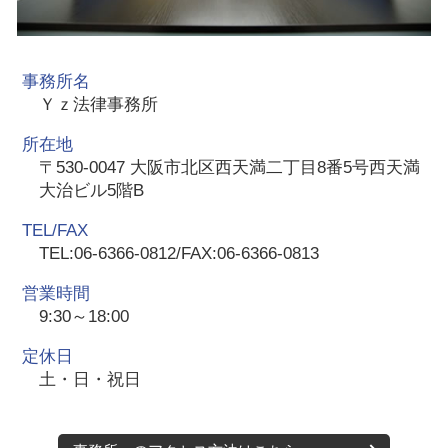
事務所名
Ｙｚ法律事務所
所在地
〒530-0047 大阪市北区西天満二丁目8番5号西天満
大治ビル5階B
TEL/FAX
TEL:06-6366-0812/FAX:06-6366-0813
営業時間
9:30～18:00
定休日
土・日・祝日