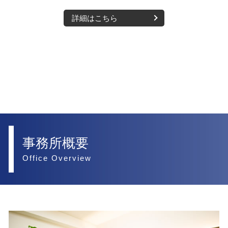
詳細はこちら
事務所概要
Office Overview