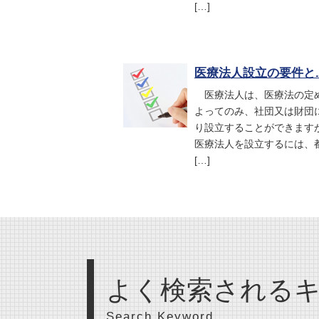
[…]
医療法人設立の要件と..
医療法人は、医療法の定
よってのみ、社団又は財団
り設立することができます
医療法人を設立するには、
[…]
よく検索される
Search Keyword