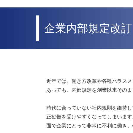
企業内部規定改訂
近年では、働き方改革や各種ハラスメ
あっても、内部規定を創業以来そのま
時代に合っていない社内規則を維持し
正勧告を受けやすくなってしまいます
面で企業にとって非常に不利に働き、