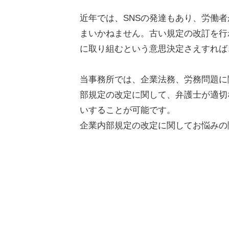
近年では、
SNS
の発達もあり、労働者
まいかねません。古い規定の改訂を行
に取り組むという意思決定さえすれば
当事務所では、企業法務、労務問題に
部規定の改定に関して、弁護士が適切
いすることが可能です。
企業内部規定の改定に関してお悩みの