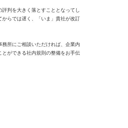
の評判を大きく落とすこととなってし
てからでは遅く、「いま」貴社が改訂
事務所にご相談いただければ、企業内
ことができる社内規則の整備をお手伝