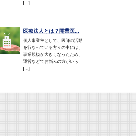
[…]
医療法人とは？開業医...
個人事業主として、医師の活動
を行なっている方々の中には、
事業規模が大きくなったため、
運営などでお悩みの方がいら
[…]