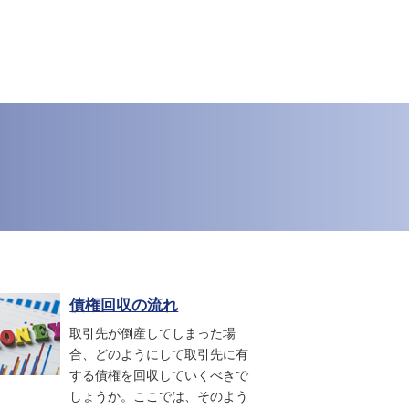
債権回収の流れ
取引先が倒産してしまった場
合、どのようにして取引先に有
する債権を回収していくべきで
しょうか。ここでは、そのよう