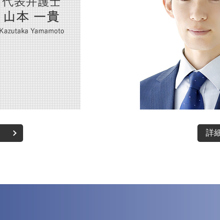
交通事故 罰金
交通事故 慰謝料 弁護士基準
交通事故 物損事故
後遺障害 弁護士基準
詳