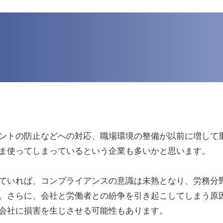
ントの防止などへの対応、職場環境の整備が以前に増して
ま使ってしまっているという企業も多いかと思います。
ていれば、コンプライアンスの意識は未熟となり、労務分
。さらに、会社と労働者との紛争を引き起こしてしまう原
会社に損害を生じさせる可能性もあります。