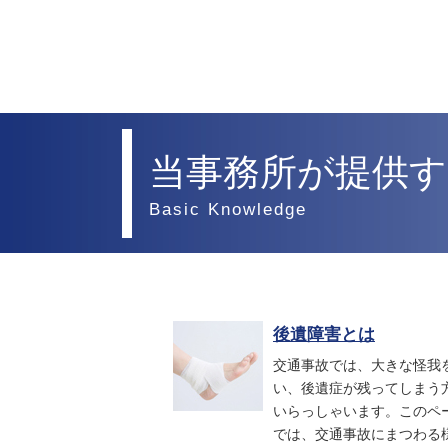
当事務所が提供す
Basic Knowledge
後遺障害とは
交通事故では、大きな怪我
い、後遺症が残ってしまう
いらっしゃいます。このペ
では、交通事故にまつわる