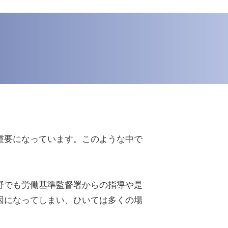
重要になっています。このような中で
野でも労働基準監督署からの指導や是
因になってしまい、ひいては多くの場