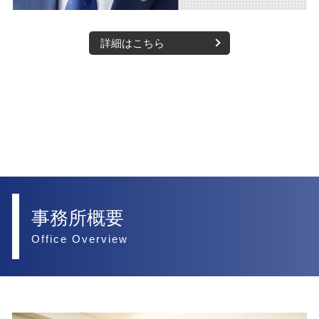
詳細はこちら
事務所概要
Office Overview