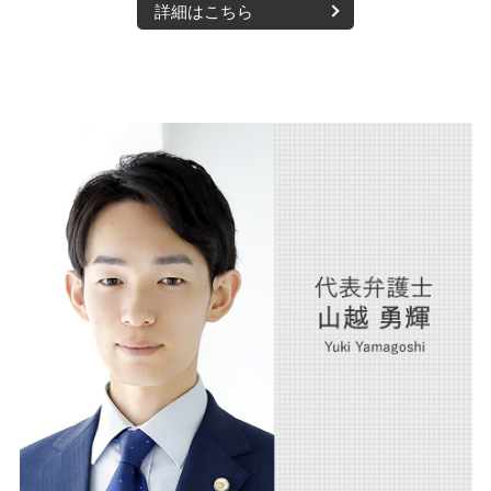
詳細はこちら