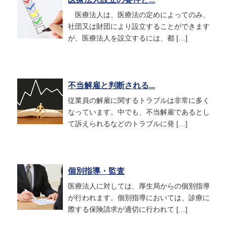
医療法人は、医療法の定めによってのみ、
社団又は財団により設立することができます
が、医療法人を設立するには、都 […]
不当解雇と判断される...
従業員の解雇に関するトラブルは非常に多く
なっています。中でも、不当解雇であるとし
て訴えられるなどのトラブルに発 […]
個別指導・監査
医療法人に対しては、厚生局からの個別指導
が行われます。個別指導においては、診療に
際する保険請求が適切に行われて […]