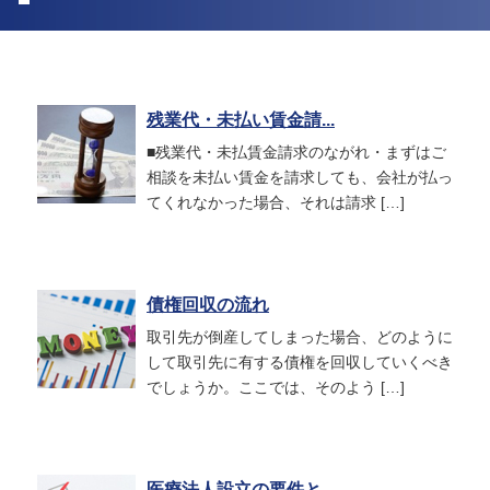
残業代・未払い賃金請...
■残業代・未払賃金請求のながれ・まずはご
相談を未払い賃金を請求しても、会社が払っ
てくれなかった場合、それは請求 […]
債権回収の流れ
取引先が倒産してしまった場合、どのように
して取引先に有する債権を回収していくべき
でしょうか。ここでは、そのよう […]
医療法人設立の要件と...