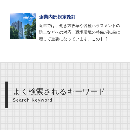
企業内部規定改訂
近年では、働き方改革や各種ハラスメントの
防止などへの対応、職場環境の整備が以前に
増して重要になっています。この […]
よく検索されるキーワード
Search Keyword