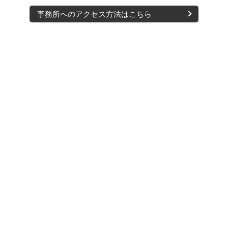
事務所へのアクセス方法はこちら