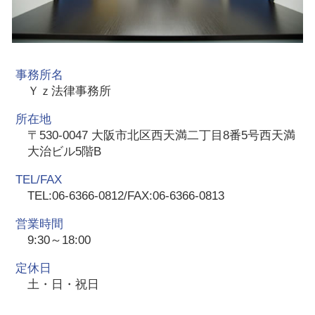
事務所名
Ｙｚ法律事務所
所在地
〒530-0047 大阪市北区西天満二丁目8番5号西天満
大治ビル5階B
TEL/FAX
TEL:06-6366-0812/FAX:06-6366-0813
営業時間
9:30～18:00
定休日
土・日・祝日