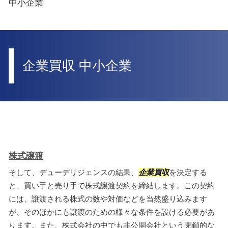
中小企業
企業買収 中小企業
株式譲渡
そして、デューデリジェンスの結果、
企業買収
を決定する
と、買い手と売り手で株式譲渡契約を締結します。この契約
には、譲渡される株式の数や対価などを当然盛り込みます
が、そのほかにも譲渡のための様々な条件を設ける必要があ
ります。また、株式会社の中でも非公開会社という閉鎖的な