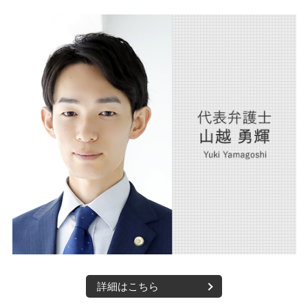
詳細はこちら