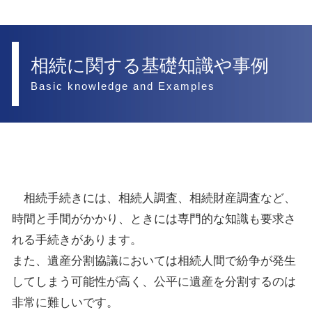
相続に関する基礎知識や事例
Basic knowledge and Examples
相続手続きには、相続人調査、相続財産調査など、
時間と手間がかかり、ときには専門的な知識も要求さ
れる手続きがあります。
また、遺産分割協議においては相続人間で紛争が発生
してしまう可能性が高く、公平に遺産を分割するのは
非常に難しいです。