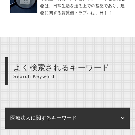
物は、日常生活を送る上での基盤であり、建
物に関する賃貸借トラブルは、日 […]
よく検索されるキーワード
Search Keyword
医療法人に関するキーワード