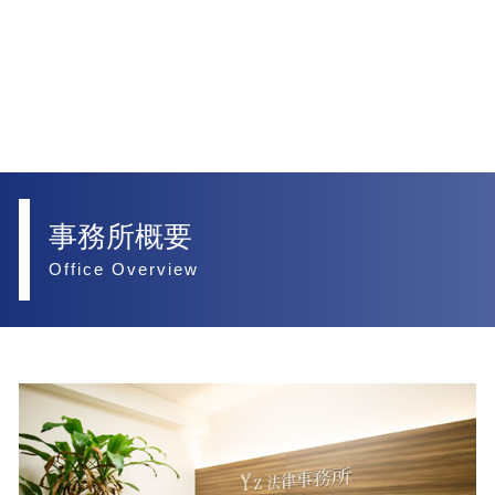
事務所概要
Office Overview