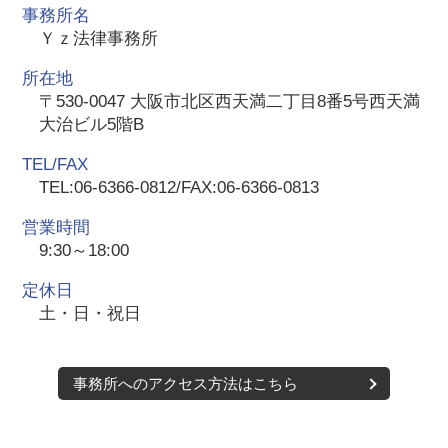
事務所名
Ｙｚ法律事務所
所在地
〒530-0047 大阪市北区西天満二丁目8番5号西天満
大治ビル5階B
TEL/FAX
TEL:06-6366-0812/FAX:06-6366-0813
営業時間
9:30～18:00
定休日
土・日・祝日
事務所へのアクセス方法はこちら