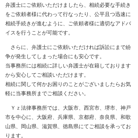
弁護士にご依頼いただけましたら、相続必要な手続き
をご依頼者様に代わって行なったり、公平且つ迅速に
相続手続きが進むように、ご依頼者様に適切なアドバ
イスを行うことが可能です。
さらに、弁護士にご依頼いただければ訴訟にまで紛
争が発生してしまった場合にも安心です。
当事務所には相続に詳しい弁護士が在籍しております
から安心してご相談いただけます。
相続に関して何かお困りのことがございましたらお気
軽に当事務所までご相談ください。
Ｙｚ法律事務所では、大阪市、西宮市、堺市、神戸
市を中心に、大阪府、兵庫県、京都府、奈良県、和歌
山県、岡山県、滋賀県、徳島県にてご相談を承ってお
ります。