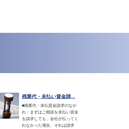
残業代・未払い賃金請...
■残業代・未払賃金請求のなが
れ・まずはご相談を未払い賃金
を請求しても、会社が払ってく
れなかった場合、それは請求