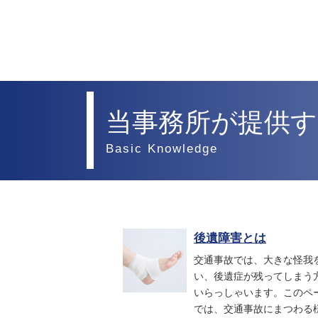
当事務所が提供す
Basic Knowledge
後遺障害とは
交通事故では、大きな怪我
い、後遺症が残ってしまう
いらっしゃいます。このペ
では、交通事故にまつわる