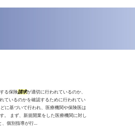
する保険
請求
が適切に行われているのか、
れているのかを確認するために行われてい
条などに基づいて行われ、医療機関や保険医は
す。 まず、新規開業をした医療機関に対し
、個別指導が行...