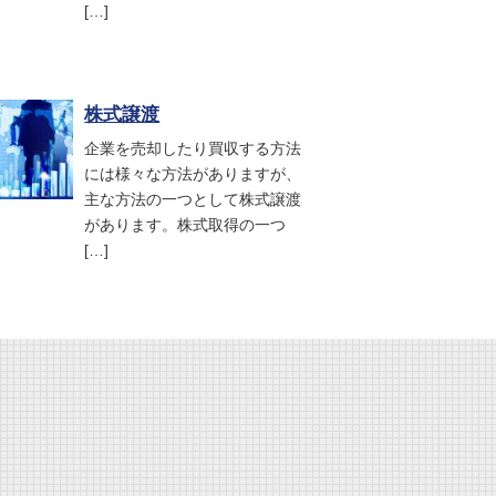
[…]
株式譲渡
企業を売却したり買収する方法
には様々な方法がありますが、
主な方法の一つとして株式譲渡
があります。株式取得の一つ
[…]