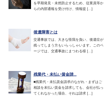
を早期発見・未然防止するため、従業員等か
らの内部通報を受け付け、情報提 […]
後遺障害とは
交通事故では、大きな怪我を負い、後遺症が
残ってしまう方もいらっしゃいます。このペ
ージでは、交通事故にまつわる様 […]
残業代・未払い賃金請...
■残業代・未払賃金請求のながれ・まずはご
相談を未払い賃金を請求しても、会社が払っ
てくれなかった場合、それは請求 […]