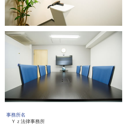
事務所名
Ｙｚ法律事務所