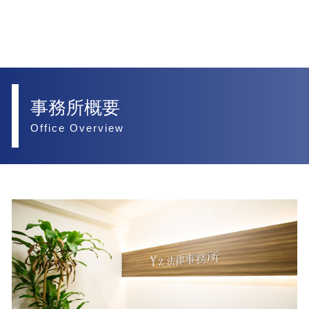
事務所概要
Office Overview