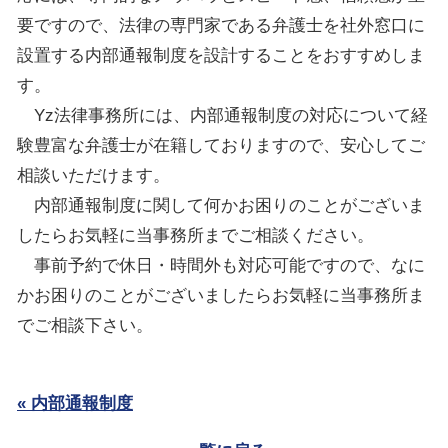
要ですので、法律の専門家である弁護士を社外窓口に
設置する内部通報制度を設計することをおすすめしま
す。
Yz
法律事務所には、内部通報制度の対応について経
験豊富な弁護士が在籍しておりますので、安心してご
相談いただけます。
内部通報制度に関して何かお困りのことがございま
したらお気軽に当事務所までご相談ください。
事前予約で休日・時間外も対応可能ですので、なに
かお困りのことがございましたらお気軽に当事務所ま
でご相談下さい。
« 内部通報制度