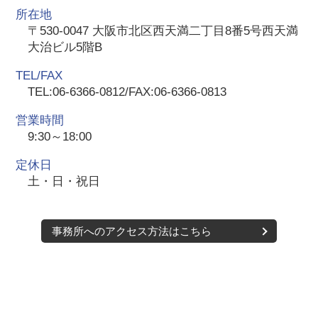
所在地
〒530-0047 大阪市北区西天満二丁目8番5号西天満
大治ビル5階B
TEL/FAX
TEL:06-6366-0812/FAX:06-6366-0813
営業時間
9:30～18:00
定休日
土・日・祝日
事務所へのアクセス方法はこちら