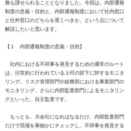
務も課せられることとなりました。今回は、内部通報
制度の意義・目的と、内部通報制度において社内窓口
と社外窓口のどちらを置くべきか、という点について
解説したいと思います。
【１ 内部通報制度の意義・目的】
社内における不祥事を発見するための通常のルート
は、日常的に行われている上司の部下に対するモニタ
リング、リスク管理部門や総務部における事業部門の
モニタリング、さらに内部監査部門によるモニタリン
グといった、自主監査です。
もっとも、大会社になればなるだけ、内部監査部門
だけで現場を事細かにチェックし、不祥事を発見する