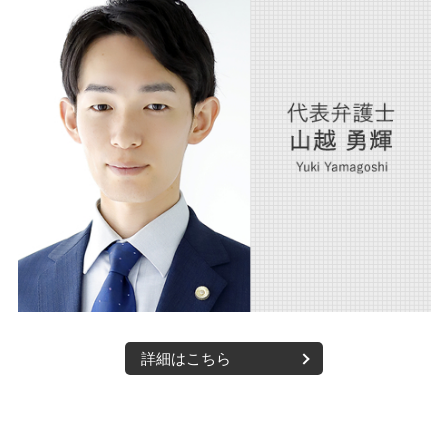
詳細はこちら