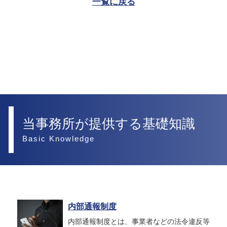
一覧に戻る
当事務所が提供する基礎知識
Basic Knowledge
内部通報制度
内部通報制度とは、事業者などの法令違反等