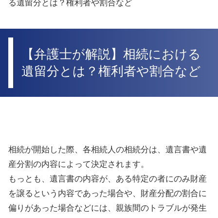
る遺留分とは？権利者や割合など
【弁護士が解説】相続における
遺留分とは？権利者や割合など
相続が開始した際、各相続人の相続分は、遺言書や遺
産分割の内容によって決定されます。
もっとも、遺言書の内容が、ある特定の者にのみ財産
を譲るという内容であった場合や、財産分配の割合に
偏りがあった場合などには、親族間のトラブルが発生