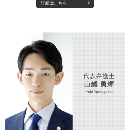
詳細はこちら