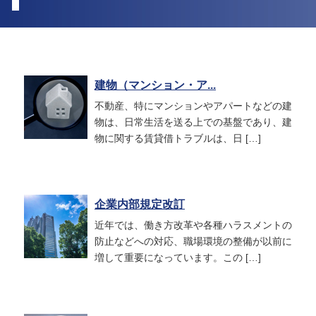
建物（マンション・ア...
不動産、特にマンションやアパートなどの建
物は、日常生活を送る上での基盤であり、建
物に関する賃貸借トラブルは、日 […]
企業内部規定改訂
近年では、働き方改革や各種ハラスメントの
防止などへの対応、職場環境の整備が以前に
増して重要になっています。この […]