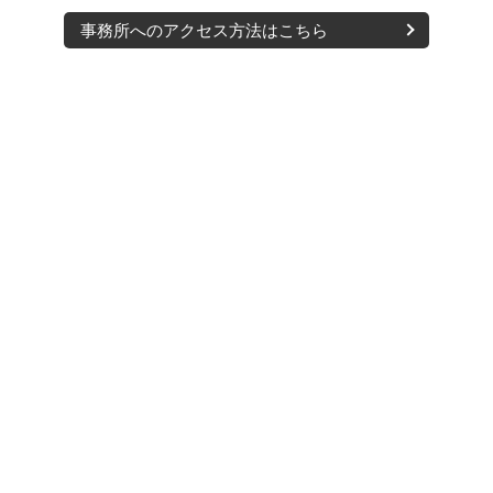
事務所へのアクセス方法はこちら