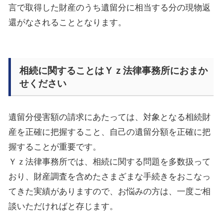
言で取得した財産のうち遺留分に相当する
分の現物返
還がなされることとなります。
相続に関することはＹｚ法律事務所におまか
せください
遺留分侵害額の請求にあたっては、対象となる相続財
産を正確に把握すること、自己の遺留分額を正確に把
握することが重要です。
Ｙｚ
法律事務所では、相続に関する問題を多数扱って
おり、財産調査を含めたさまざまな手続きをおこなっ
てきた実績がありますので、お悩みの方は、一度ご相
談いただければと存じます。