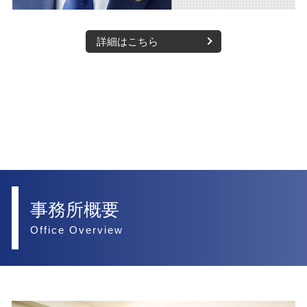
詳細はこちら
事務所概要
Office Overview