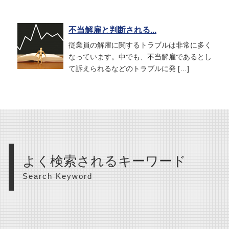
不当解雇と判断される...
従業員の解雇に関するトラブルは非常に多く
なっています。中でも、不当解雇であるとし
て訴えられるなどのトラブルに発 […]
よく検索されるキーワード
Search Keyword