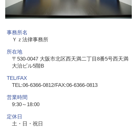
事務所名
Ｙｚ法律事務所
所在地
〒530-0047 大阪市北区西天満二丁目8番5号西天満
大治ビル5階B
TEL/FAX
TEL:06-6366-0812/FAX:06-6366-0813
営業時間
9:30～18:00
定休日
土・日・祝日