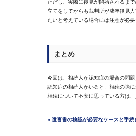
ただし、実際に後見が開始されるまで
立てをし
てからも裁判所が成年後見人
たいと考えている場合には注意が必要
まとめ
今回は、相続人が認知症の場合の問題
認知症の相続人がいると、相続の際に
相続について不安に思っている方は、
« 遺言書の検認が必要なケースと手続