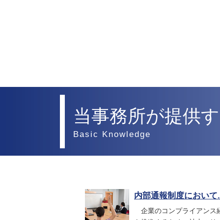
当事務所が提供す
Basic Knowledge
内部通報制度において..
企業のコンプライアンス