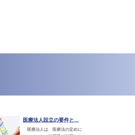
医療法人設立の要件と...
医療法人は、医療法の定めに