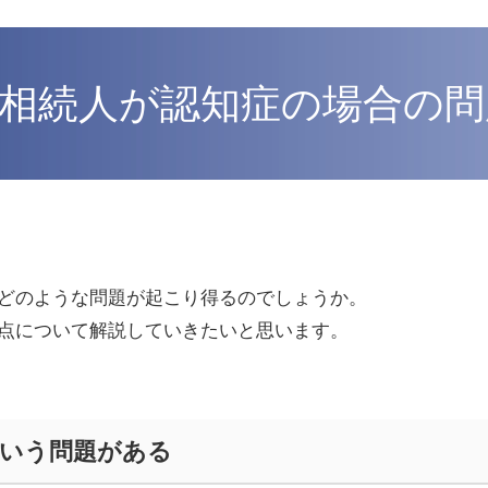
相続人が認知症の場合の問
どのような問題が起こり得るのでしょうか。
点について解説していきたいと思います。
という問題がある