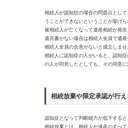
相続人が認知症の場合の問題点として
うことができないということ
が挙げら
被相続人が亡くなって遺産相続が発生
遺言書がない場合は相続人全員で遺産
相続人全員の合意がないと成立しませ
相続人に認知症の人がいると、認知症
の人が同意したとしても、その同意に
相続放棄や限定承認が行え
認知症となって判断能力が低下すると
相続放棄とは、相続人が遺産のすべて