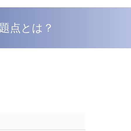
題点とは？