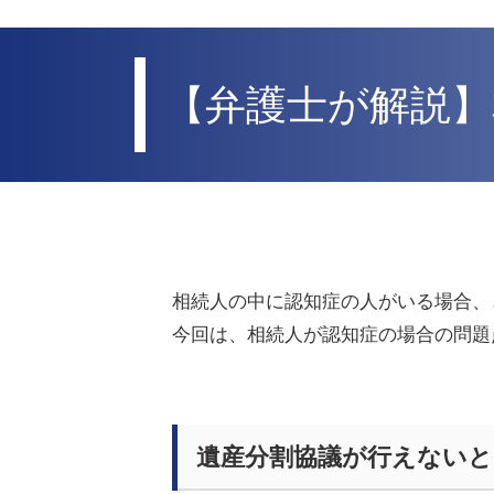
【弁護士が解説】
相続人の中に認知症の人がいる場合、
今回は、相続人が認知症の場合の問題
遺産分割協議が行えない