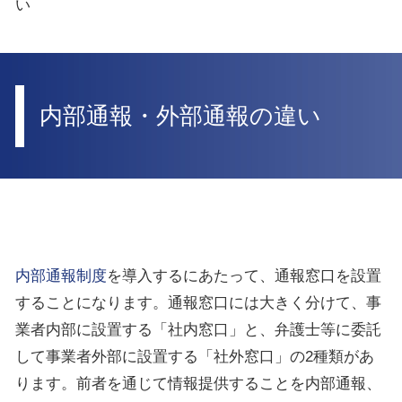
い
内部通報・外部通報の違い
内部通報制度
を導入するにあたって、通報窓口を設置
することになります。通報窓口には大きく分けて、事
業者内部に設置する「社内窓口」と、弁護士等に委託
して事業者外部に設置する「社外窓口」の
2
種類があ
ります。前者を通じて情報提供することを内部通報、