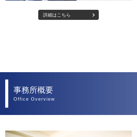
詳細はこちら
事務所概要
Office Overview