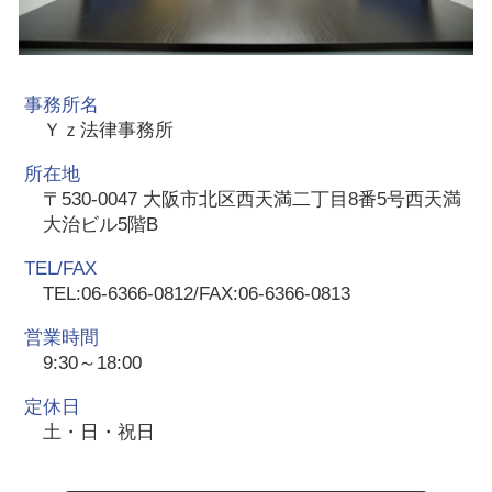
事務所名
Ｙｚ法律事務所
所在地
〒530-0047 大阪市北区西天満二丁目8番5号西天満
大治ビル5階B
TEL/FAX
TEL:06-6366-0812/FAX:06-6366-0813
営業時間
9:30～18:00
定休日
土・日・祝日