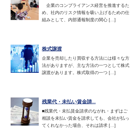
企業のコンプライアンス経営を推進するた
め、社内のリスク情報を吸い上げるための仕
組みとして、内部通報制度の関心 […]
株式譲渡
企業を売却したり買収する方法には様々な方
法がありますが、主な方法の一つとして株式
譲渡があります。株式取得の一つ […]
残業代・未払い賃金請...
■残業代・未払賃金請求のながれ・まずはご
相談を未払い賃金を請求しても、会社が払っ
てくれなかった場合、それは請求 […]