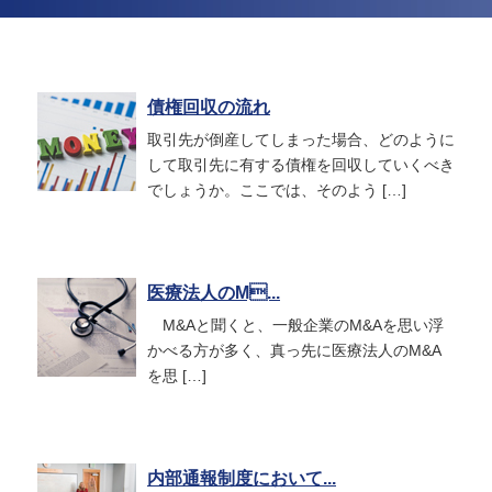
債権回収の流れ
取引先が倒産してしまった場合、どのように
して取引先に有する債権を回収していくべき
でしょうか。ここでは、そのよう […]
医療法人のM...
M&Aと聞くと、一般企業のM&Aを思い浮
かべる方が多く、真っ先に医療法人のM&A
を思 […]
内部通報制度において...