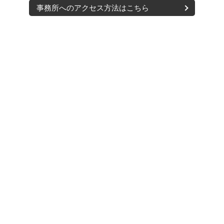
事務所へのアクセス方法はこちら