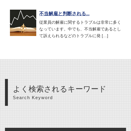
不当解雇と判断される...
従業員の解雇に関するトラブルは非常に多く
なっています。中でも、不当解雇であるとし
て訴えられるなどのトラブルに発 […]
よく検索されるキーワード
Search Keyword