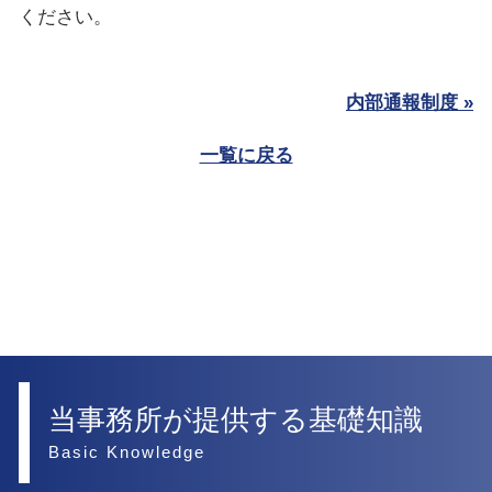
ください。
内部通報制度 »
一覧に戻る
当事務所が提供する基礎知識
Basic Knowledge